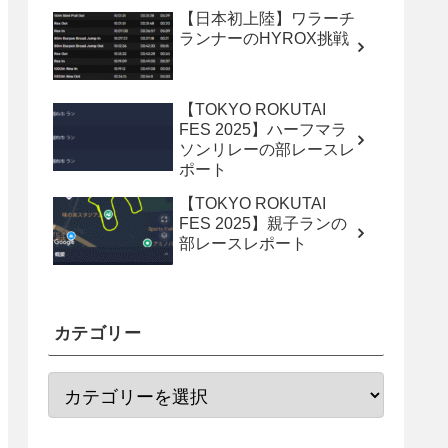
【日本初上陸】ワラーチ
ランナーのHYROX挑戦
【TOKYO ROKUTAI
FES 2025】ハーフマラ
ソンリレーの部レースレ
ポート
【TOKYO ROKUTAI
FES 2025】親子ランの
部レースレポート
カテゴリー