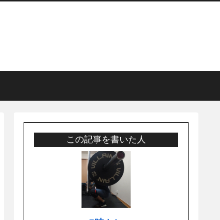
この記事を書いた人