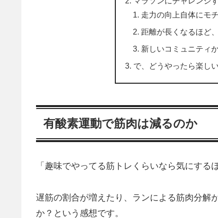
マラソンにチャレンジ
走力の向上自体にモ
距離が長くなるほど
新しいコミュニティ
で、どうやったら楽し
有酸素運動で筋肉は減るのか
「趣味でやってる筋トレくらいなら気にする
遅筋の割合が増えたり、ランによる筋肉分解
か？という感想です。