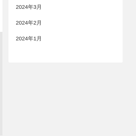
2024年3月
2024年2月
2024年1月