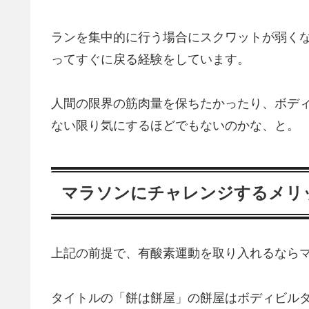
ランを集中的に行う場合にスクワットが弱く
ってすぐに戻る経験をしています。
人間の限界の筋肉量を保ちたかったり、ボデ
ない限り気にするほどでもないのかな、と。
マラソンにチャレンジするメリ
上記の前提で、有酸素運動を取り入れるなら
タイトルの「餅は餅屋」の餅屋はボディビル