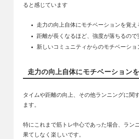
ると感じています
走力の向上自体にモチベーションを覚え
距離が長くなるほど、強度が落ちるので
新しいコミュニティからのモチベーショ
走力の向上自体にモチベーション
タイムや距離の向上、その他ランニングに関
ます。
特にこれまで筋トレ中心であった場合、ラン
果てしなく楽しいです。