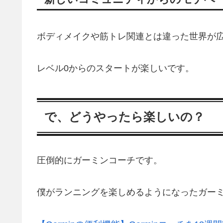
ボディメイクや筋トレ関連とは違った世界が
レベル0からのスタートが楽しいです。
で、どうやったら楽しいの？
圧倒的にガーミンコーチです。
僕がランニングを楽しめるようになったガー