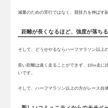
減量のための苦行ではなく、競技力を伸ばす
距離が長くなるほど、強度が落ち
そして、どうせやるならハーフマラソン以上
長い距離は速く走ることができず、10㎞走に
いです。
そして、ハーフマラソン以上の方がレース自
新しいコミュニティからのモチベ