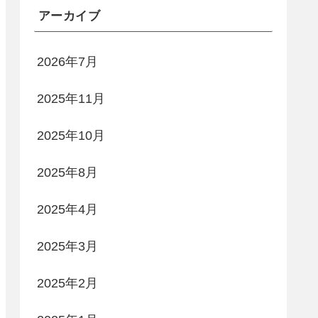
アーカイブ
2026年7月
2025年11月
2025年10月
2025年8月
2025年4月
2025年3月
2025年2月