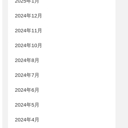
2025年1月
2024年12月
2024年11月
2024年10月
2024年8月
2024年7月
2024年6月
2024年5月
2024年4月