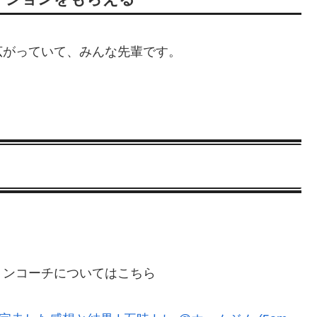
広がっていて、みんな先輩です。
ミンコーチについてはこちら