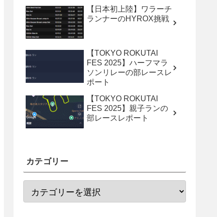
【日本初上陸】ワラーチ
ランナーのHYROX挑戦
【TOKYO ROKUTAI
FES 2025】ハーフマラ
ソンリレーの部レースレ
ポート
【TOKYO ROKUTAI
FES 2025】親子ランの
部レースレポート
カテゴリー